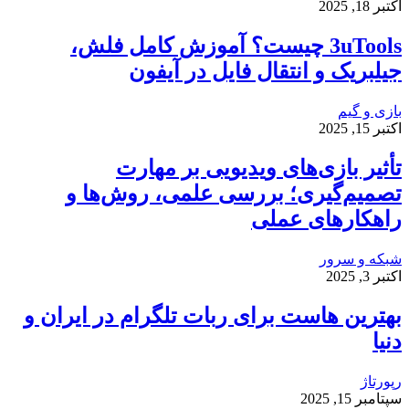
اکتبر 18, 2025
3uTools چیست؟ آموزش کامل فلش،
جیلبریک و انتقال فایل در آیفون
بازی و گیم
اکتبر 15, 2025
تأثیر بازی‌های ویدیویی بر مهارت
تصمیم‌گیری؛ بررسی علمی، روش‌ها و
راهکارهای عملی
شبکه و سرور
اکتبر 3, 2025
بهترین هاست برای ربات تلگرام در ایران و
دنیا
رپورتاژ
سپتامبر 15, 2025