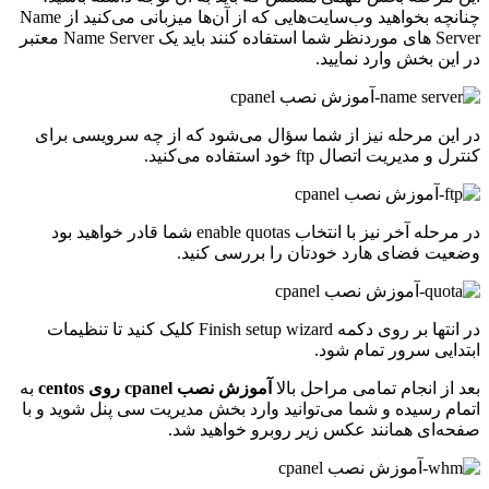
چنانچه بخواهید وب‌سایت‌هایی که از آن‌ها میزبانی می‌کنید از Name
Server های موردنظر شما استفاده کنند باید یک Name Server معتبر
در این بخش وارد نمایید.
در این مرحله نیز از شما سؤال می‌شود که از چه سرویسی برای
کنترل و مدیریت اتصال ftp خود استفاده می‌کنید.
در مرحله آخر نیز با انتخاب enable quotas شما قادر خواهید بود
وضعیت فضای هارد خودتان را بررسی کنید.
در انتها بر روی دکمه Finish setup wizard کلیک کنید تا تنظیمات
ابتدایی سرور تمام شود.
بعد از انجام تمامی مراحل بالا
آموزش نصب cpanel روی centos
به
اتمام رسیده و شما می‌توانید وارد بخش مدیریت سی پنل شوید و با
صفحه‌ای همانند عکس زیر روبرو خواهید شد.