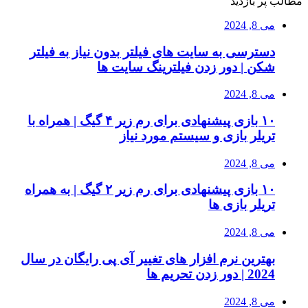
مطالب پر بازدید
می 8, 2024
دسترسی به سایت های فیلتر بدون نیاز به فیلتر
شکن | دور زدن فیلترینگ سایت ها
می 8, 2024
۱۰ بازی پیشنهادی برای رم زیر ۴ گیگ | همراه با
تریلر بازی و سیستم مورد نیاز
می 8, 2024
۱۰ بازی پیشنهادی برای رم زیر ۲ گیگ | به همراه
تریلر بازی ها
می 8, 2024
بهترین نرم افزار های تغییر آی پی رایگان در سال
2024 | دور زدن تحریم ها
می 8, 2024