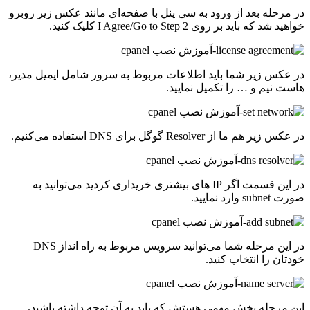
در مرحله بعد از ورود به سی پنل با صفحه‌ای مانند عکس زیر روبرو
خواهید شد که باید بر روی I Agree/Go to Step 2 کلیک کنید.
در عکس زیر شما باید اطلاعات مربوط به سرور شامل ایمیل مدیر،
هاست نیم و … را تکمیل نمایید.
در عکس زیر هم ما از Resolver گوگل برای DNS استفاده می‌کنیم.
در این قسمت اگر IP های بیشتری خریداری کردید می‌توانید به
صورت subnet وارد نمایید.
در این مرحله شما می‌توانید سرویس مربوط به راه انداز DNS
خودتان را انتخاب کنید.
این مرحله بخش مهمی هستش که باید به آن توجه داشته باشید،