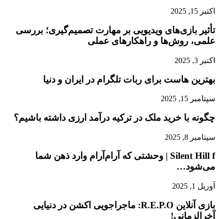
اکتبر 15, 2025
تأثیر بازی‌های ویدیویی بر مهارت تصمیم‌گیری؛ بررسی
علمی، روش‌ها و راهکارهای عملی
اکتبر 3, 2025
بهترین هاست برای ربات تلگرام در ایران و دنیا
سپتامبر 15, 2025
چگونه با خرید ملک در ترکیه درآمد ارزی داشته باشیم؟
سپتامبر 8, 2025
Silent Hill f | وحشتی که آرام‌آرام وارد ذهن شما
می‌شود…
آوریل 1, 2025
بازی آنلاین R.E.P.O: ماجراجویی اکشن در دنیایی
آخرالزمانی!