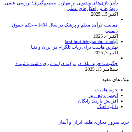
تأثیر بازی‌های ویدیویی بر مهارت تصمیم‌گیری؛ بررسی علمی،
روش‌ها و راهکارهای عملی
اکتبر 15, 2025
مقایسه درآمد معلم و پزشک در سال 1404 – حکم حقوق
رسمی
اکتبر 4, 2025
بهترین هاست برای ربات تلگرام در ایران و دنیا
اکتبر 3, 2025
چگونه با خرید ملک در ترکیه درآمد ارزی داشته باشیم؟
سپتامبر 15, 2025
لینک های مفید
خرید هاست
انجمن رفع ارور
افزایش بازدید رایگان
دانلود آهنگ
خرید سرور مجازی هلند، ایران و آلمان