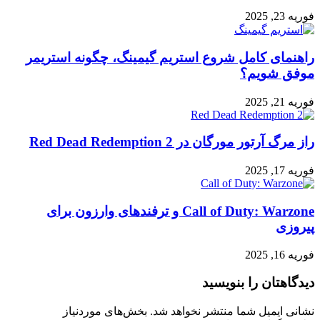
فوریه 23, 2025
راهنمای کامل شروع استریم گیمینگ، چگونه استریمر
موفق شویم؟
فوریه 21, 2025
راز مرگ آرتور مورگان در Red Dead Redemption 2
فوریه 17, 2025
Call of Duty: Warzone و ترفندهای وارزون برای
پیروزی
فوریه 16, 2025
دیدگاهتان را بنویسید
نشانی ایمیل شما منتشر نخواهد شد.
بخش‌های موردنیاز