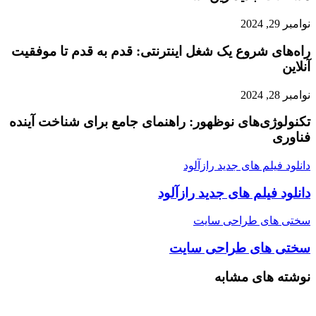
نوامبر 29, 2024
راه‌های شروع یک شغل اینترنتی: قدم به قدم تا موفقیت
آنلاین
نوامبر 28, 2024
تکنولوژی‌های نوظهور: راهنمای جامع برای شناخت آینده
فناوری
دانلود فیلم های جدید رازآلود
دانلود فیلم های جدید رازآلود
سختی های طراحی سایت
سختی های طراحی سایت
نوشته های مشابه