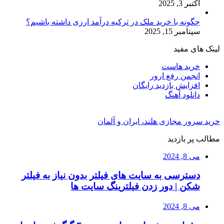
اکتبر 3, 2025
چگونه با خرید ملک در ترکیه درآمد ارزی داشته باشیم؟
سپتامبر 15, 2025
لینک های مفید
خرید هاست
انجمن رفع ارور
افزایش بازدید رایگان
دانلود آهنگ
خرید سرور مجازی هلند، ایران و آلمان
مطالب پر بازدید
می 8, 2024
دسترسی به سایت های فیلتر بدون نیاز به فیلتر
شکن | دور زدن فیلترینگ سایت ها
می 8, 2024