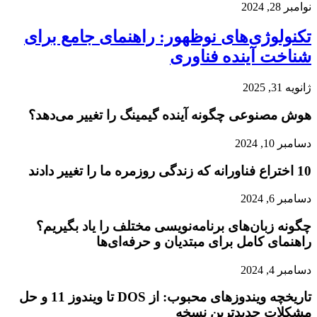
نوامبر 28, 2024
تکنولوژی‌های نوظهور: راهنمای جامع برای
شناخت آینده فناوری
ژانویه 31, 2025
هوش مصنوعی چگونه آینده گیمینگ را تغییر می‌دهد؟
دسامبر 10, 2024
10 اختراع فناورانه که زندگی روزمره ما را تغییر دادند
دسامبر 6, 2024
چگونه زبان‌های برنامه‌نویسی مختلف را یاد بگیریم؟
راهنمای کامل برای مبتدیان و حرفه‌ای‌ها
دسامبر 4, 2024
تاریخچه ویندوزهای محبوب: از DOS تا ویندوز 11 و حل
مشکلات جدیدترین نسخه