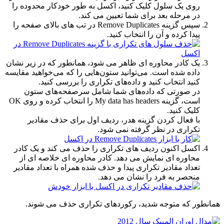
روی یک سلول کلیک کنید، اکسل به طور خودکار محدوده را
در مرحله بعد برای شما تعیین می کند.
سپس گزینه Remove Duplicates در تب های بالای صفحه را
پیدا کرده و آن را انتخاب کنید.
یک کادر محاوره ای ظاهر می شود، همانطور که در زیر نشان
داده شده است. می‌توانید ستون‌هایی را که می‌خواهید مقایسه
کنید انتخاب کنید و داده‌های تکراری را بررسی کنید.
در صورتی که داده‌های شما شامل سرصفحه‌های ستون
است، گزینه My data has headers را انتخاب کرده و روی OK
کلیک کنید.
با فعال کردن گزینه هدر، ردیف اول برای حذف مقادیر
تکراری در نظر گرفته نمی شود.
اکسل اکنون ردیف های تکراری را حذف می کند و یک کادر
محاوره ای نمایش می دهد. کادر محاوره ای خلاصه ای از
تعداد مقادیر تکراری پیدا و حذف شده همراه با تعداد مقادیر
منحصر به فرد را نشان می دهد.
همانطور که متوجه شدید، رکوردهای تکراری حذف می شوند.