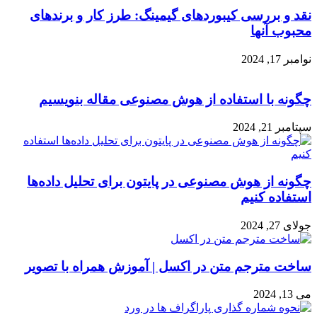
نقد و بررسی کیبوردهای گیمینگ: طرز کار و برندهای
محبوب آنها
نوامبر 17, 2024
چگونه با استفاده از هوش مصنوعی مقاله بنویسیم
سپتامبر 21, 2024
چگونه از هوش مصنوعی در پایتون برای تحلیل داده‌ها
استفاده کنیم
جولای 27, 2024
ساخت مترجم متن در اکسل | آموزش همراه با تصویر
می 13, 2024