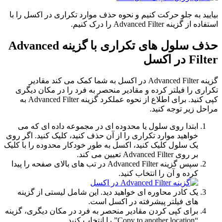
بیایید به جلو حرکت کنیم و نحوه حذف موارد تکراری در اکسل را با
استفاده از گزینه Advanced Filter را درک کنیم.
حذف سلول های تکراری با گزینه Advanced
Filter در اکسل
گزینه Advanced Filter در اکسل به شما کمک می کند مقادیر
تکراری را فیلتر کرده و مقادیر منحصر به فرد را در مکان دیگری
کپی کنید. برای اطلاع از نحوه عملکرد گزینه Advanced Filter به
مراحل زیر توجه کنید.
ابتدا روی سلول یا محدوده ای در مجموعه داده ای که می
خواهید موارد تکراری را از آن حذف کنید، کلیک کنید. اگر روی
یک سلول کلیک کنید، اکسل به طور خودکار محدوده را با کلیک
بر روی Advanced Filter تعیین می کند.
سپس گزینه Advanced Filter در تب های بالای صفحه را پیدا
کرده و آن را انتخاب کنید.
یک کادر محاوره ای خواهید دید. این شامل لیستی از گزینه
های فیلتر پیشرفته در اکسل است.
برای کپی کردن مقادیر منحصر به فرد در مکان دیگری، گزینه
“Copy to another location” را انتخاب کنید.