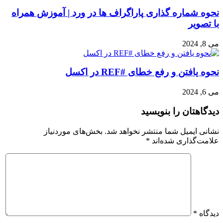
نحوه شماره گذاری پاراگراف ها در ورد | آموزش همراه
با تصویر
می 8, 2024
نحوه یافتن و رفع خطای #REF در اکسل
می 6, 2024
دیدگاهتان را بنویسید
نشانی ایمیل شما منتشر نخواهد شد.
بخش‌های موردنیاز
علامت‌گذاری شده‌اند
*
دیدگاه
*