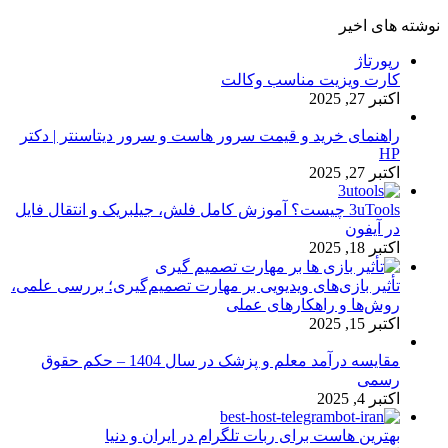
نوشته های اخیر
رپورتاژ
کارت ویزیت مناسب وکالت
اکتبر 27, 2025
راهنمای خرید و قیمت سرور هاست و سرور دیتاسنتر | دکتر
HP
اکتبر 27, 2025
3uTools چیست؟ آموزش کامل فلش، جیلبریک و انتقال فایل
در آیفون
اکتبر 18, 2025
تأثیر بازی‌های ویدیویی بر مهارت تصمیم‌گیری؛ بررسی علمی،
روش‌ها و راهکارهای عملی
اکتبر 15, 2025
مقایسه درآمد معلم و پزشک در سال 1404 – حکم حقوق
رسمی
اکتبر 4, 2025
بهترین هاست برای ربات تلگرام در ایران و دنیا