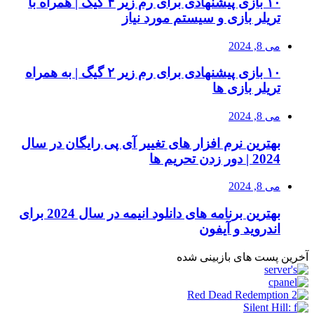
۱۰ بازی پیشنهادی برای رم زیر ۴ گیگ | همراه با
تریلر بازی و سیستم مورد نیاز
می 8, 2024
۱۰ بازی پیشنهادی برای رم زیر ۲ گیگ | به همراه
تریلر بازی ها
می 8, 2024
بهترین نرم افزار های تغییر آی پی رایگان در سال
2024 | دور زدن تحریم ها
می 8, 2024
بهترین برنامه های دانلود انیمه در سال 2024 برای
اندروید و آیفون
آخرین پست های بازبینی شده