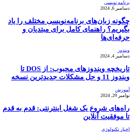
برنامه نویسی
دسامبر 6, 2024
چگونه زبان‌های برنامه‌نویسی مختلف را یاد
بگیریم؟ راهنمای کامل برای مبتدیان و
حرفه‌ای‌ها
ویندوز
دسامبر 4, 2024
تاریخچه ویندوزهای محبوب: از DOS تا
ویندوز 11 و حل مشکلات جدیدترین نسخه
آموزش
نوامبر 29, 2024
راه‌های شروع یک شغل اینترنتی: قدم به قدم
تا موفقیت آنلاین
اخبار تکنولوژی