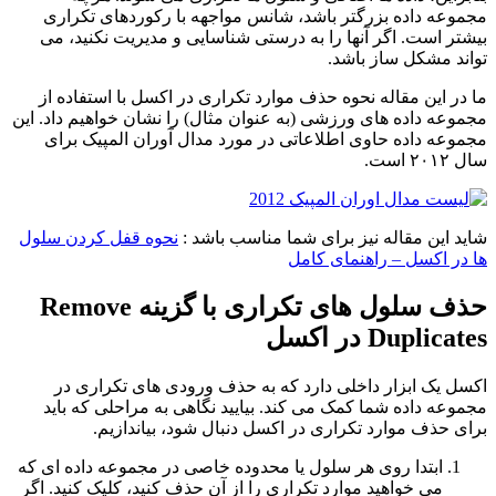
مجموعه داده بزرگتر باشد، شانس مواجهه با رکوردهای تکراری
بیشتر است. اگر آنها را به درستی شناسایی و مدیریت نکنید، می
تواند مشکل ساز باشد.
ما در این مقاله نحوه حذف موارد تکراری در اکسل با استفاده از
مجموعه داده های ورزشی (به عنوان مثال) را نشان خواهیم داد. این
مجموعه داده حاوی اطلاعاتی در مورد مدال آوران المپیک برای
سال ۲۰۱۲ است.
شاید این مقاله نیز برای شما مناسب باشد :
نحوه قفل کردن سلول
ها در اکسل – راهنمای کامل
حذف سلول های تکراری با گزینه Remove
Duplicates در اکسل
اکسل یک ابزار داخلی دارد که به حذف ورودی های تکراری در
مجموعه داده شما کمک می کند. بیایید نگاهی به مراحلی که باید
برای حذف موارد تکراری در اکسل دنبال شود، بیاندازیم.
ابتدا روی هر سلول یا محدوده خاصی در مجموعه داده ای که
می خواهید موارد تکراری را از آن حذف کنید، کلیک کنید. اگر